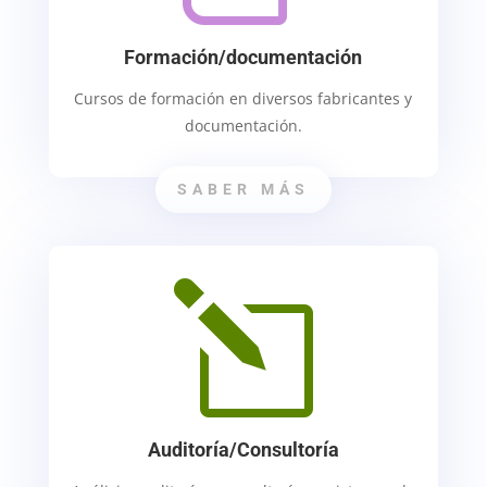
Formación/documentación
Cursos de formación en diversos fabricantes y
documentación.
SABER MÁS
l
Auditoría/Consultoría