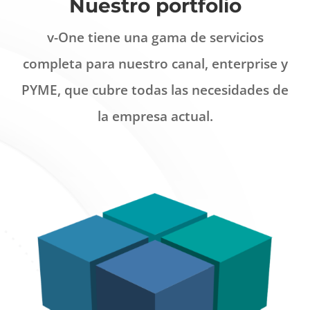
Nuestro portfolio
v-One tiene una gama de servicios
completa para nuestro canal, enterprise y
PYME, que cubre todas las necesidades de
la empresa actual.