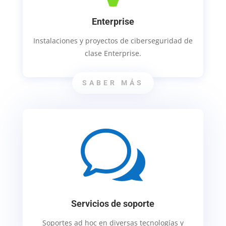
Enterprise
Instalaciones y proyectos de ciberseguridad de
clase Enterprise.
SABER MÁS
w
Servicios de soporte
Soportes ad hoc en diversas tecnologías y