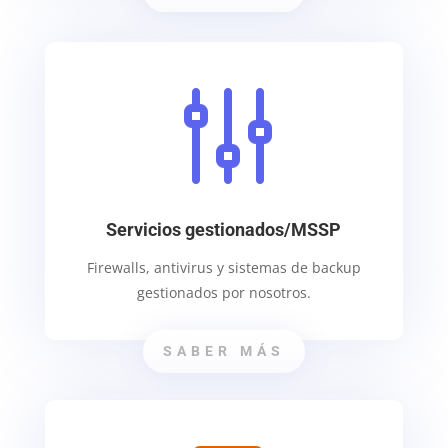
g
Servicios gestionados/MSSP
Firewalls, antivirus y sistemas de backup
gestionados por nosotros.
SABER MÁS