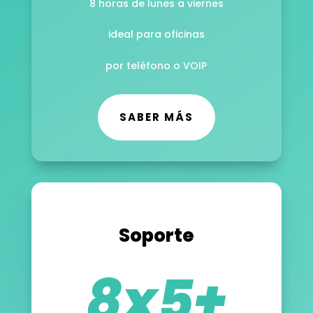
8 horas de lunes a viernes
ideal para oficinas
por teléfono o VOIP
SABER MÁS
Soporte
8x5+