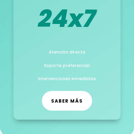
24x7
Atención directa
Soporte preferencial
Intervenciones inmediatas
SABER MÁS