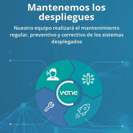
Mantenemos los
despliegues
Nuestro equipo realizará el mantenimiento
regular, preventivo y correctivo de los sistemas
desplegados