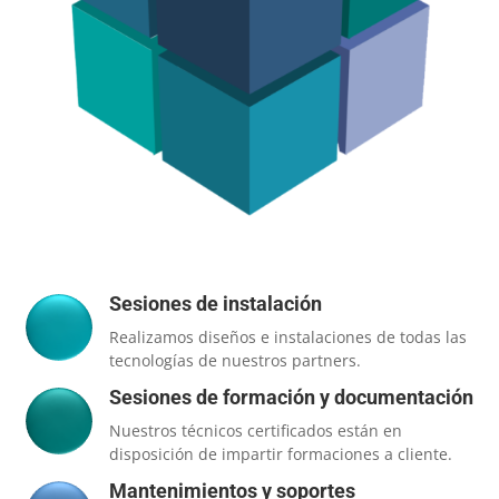
Sesiones de instalación
Realizamos diseños e instalaciones de todas las
tecnologías de nuestros partners.
Sesiones de formación y documentación
Nuestros técnicos certificados están en
disposición de impartir formaciones a cliente.
Mantenimientos y soportes