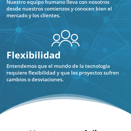
Nuestro equipo humano lleva con nosotros
desde nuestros comienzos y conocen bien el
mercado y los clientes.
Flexibilidad
Entendemos que el mundo de la tecnología
requiere flexibilidad y que los proyectos sufren
cambios o desviaciones.​