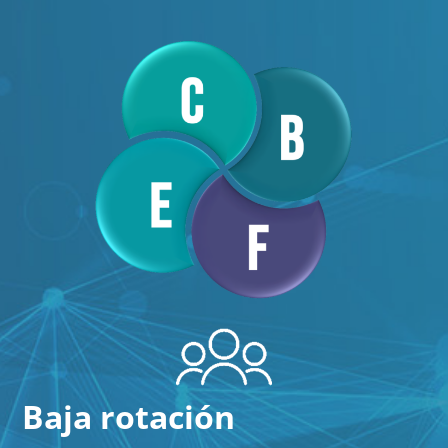
Baja rotación