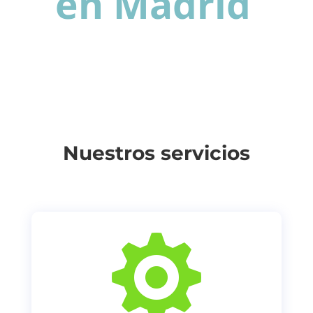
en Madrid
Nuestros servicios
