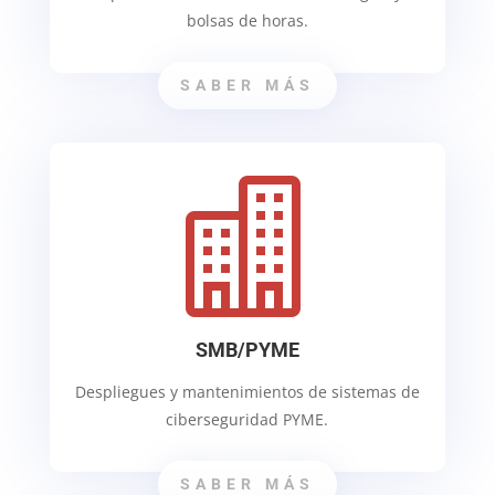
bolsas de horas.
SABER MÁS

SMB/PYME
Despliegues y mantenimientos de sistemas de
ciberseguridad PYME.
SABER MÁS