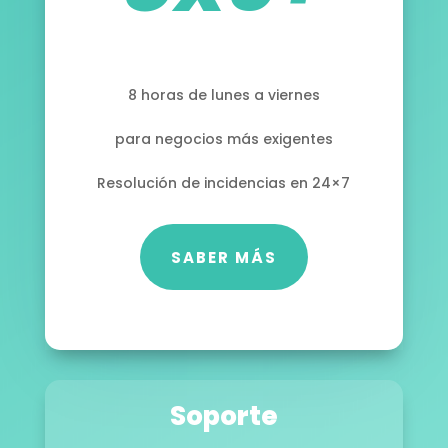
8 horas de lunes a viernes
para negocios más exigentes
Resolución de incidencias en 24×7
SABER MÁS
Soporte