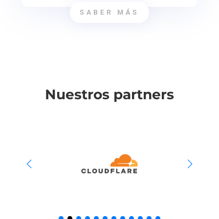
SABER MÁS
Nuestros partners