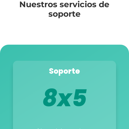
Nuestros servicios de
soporte
Soporte
8x5