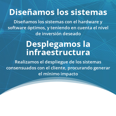
Diseñamos los sistemas
Diseñamos los sistemas con el hardware y
software óptimos, y teniendo en cuenta el nivel
de inversión deseado
Desplegamos la
infraestructura
Realizamos el despliegue de los sistemas
consensuados con el cliente, procurando generar
el mínimo impacto