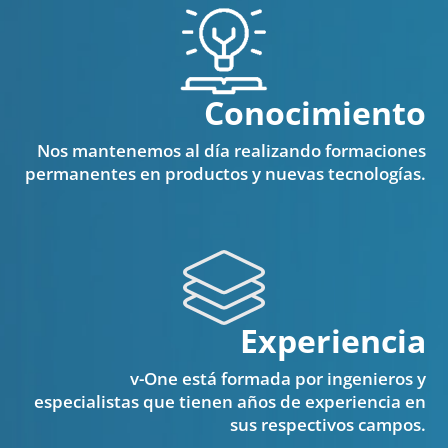
Conocimiento
Nos mantenemos al día realizando formaciones
permanentes en productos y nuevas tecnologías​.
Experiencia
v-One está formada por ingenieros y
especialistas que tienen años de experiencia en
sus respectivos campos.​