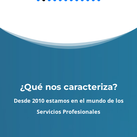
¿Qué nos caracteriza?
Desde 2010 estamos en el mundo de los
Servicios Profesionales