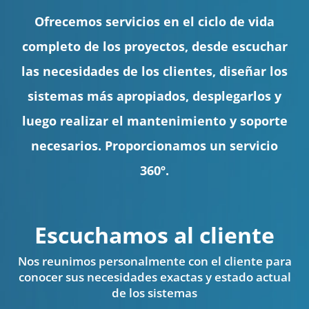
Ofrecemos servicios en el ciclo de vida
completo de los proyectos, desde escuchar
las necesidades de los clientes, diseñar los
sistemas más apropiados, desplegarlos y
luego realizar el mantenimiento y soporte
necesarios. Proporcionamos un servicio
360º.
Escuchamos al cliente
Nos reunimos personalmente con el cliente para
conocer sus necesidades exactas y estado actual
de los sistemas