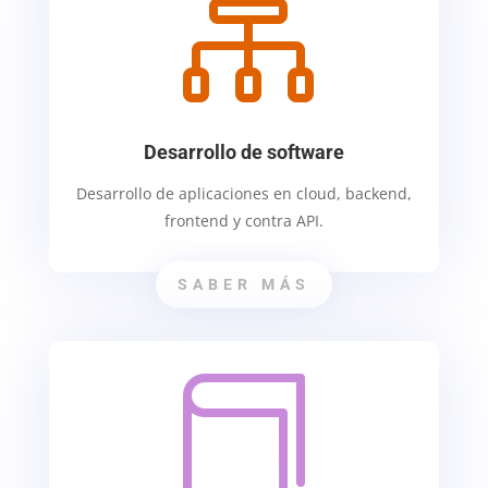

Desarrollo de software
Desarrollo de aplicaciones en cloud, backend,
frontend y contra API.
SABER MÁS
