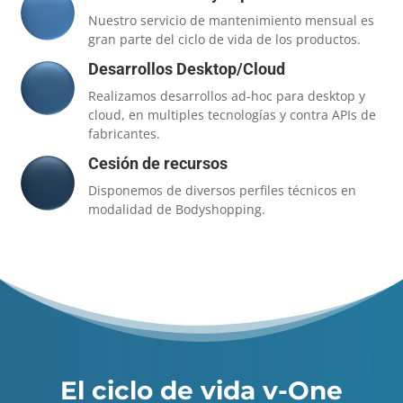
Nuestro servicio de mantenimiento mensual es
gran parte del ciclo de vida de los productos.
Desarrollos Desktop/Cloud
Realizamos desarrollos ad-hoc para desktop y
cloud, en multiples tecnologías y contra APIs de
fabricantes.
Cesión de recursos
Disponemos de diversos perfiles técnicos en
modalidad de Bodyshopping.
El ciclo de vida v-One