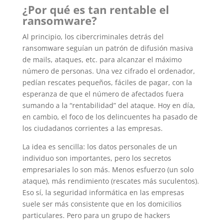
¿Por qué es tan rentable el
ransomware?
Al principio, los cibercriminales detrás del
ransomware seguían un patrón de difusión masiva
de mails, ataques, etc. para alcanzar el máximo
número de personas. Una vez cifrado el ordenador,
pedían rescates pequeños, fáciles de pagar, con la
esperanza de que el número de afectados fuera
sumando a la “rentabilidad” del ataque. Hoy en día,
en cambio, el foco de los delincuentes ha pasado de
los ciudadanos corrientes a las empresas.
La idea es sencilla: los datos personales de un
individuo son importantes, pero los secretos
empresariales lo son más. Menos esfuerzo (un solo
ataque), más rendimiento (rescates más suculentos).
Eso sí, la seguridad informática en las empresas
suele ser más consistente que en los domicilios
particulares. Pero para un grupo de hackers