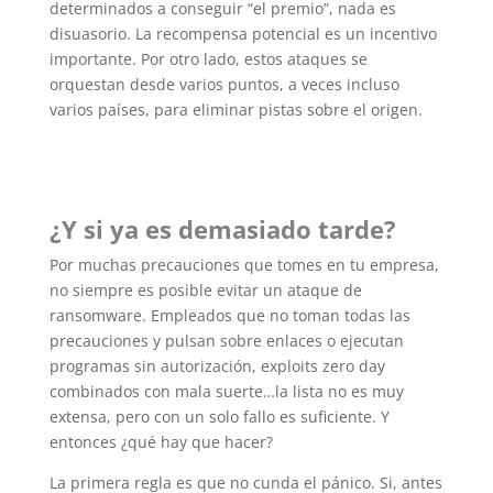
determinados a conseguir “el premio”, nada es
disuasorio. La recompensa potencial es un incentivo
importante. Por otro lado, estos ataques se
orquestan desde varios puntos, a veces incluso
varios países, para eliminar pistas sobre el origen.
¿Y si ya es demasiado tarde?
Por muchas precauciones que tomes en tu empresa,
no siempre es posible evitar un ataque de
ransomware. Empleados que no toman todas las
precauciones y pulsan sobre enlaces o ejecutan
programas sin autorización, exploits zero day
combinados con mala suerte…la lista no es muy
extensa, pero con un solo fallo es suficiente. Y
entonces ¿qué hay que hacer?
La primera regla es que no cunda el pánico. Si, antes