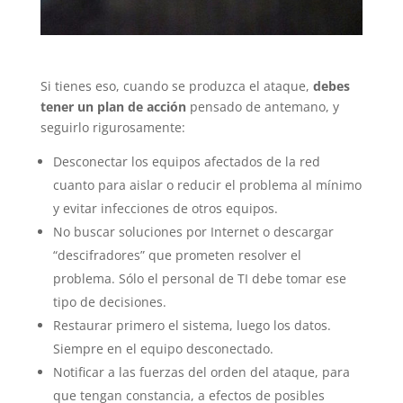
Si tienes eso, cuando se produzca el ataque,
debes
tener un plan de acción
pensado de antemano, y
seguirlo rigurosamente:
Desconectar los equipos afectados de la red
cuanto para aislar o reducir el problema al mínimo
y evitar infecciones de otros equipos.
No buscar soluciones por Internet o descargar
“descifradores” que prometen resolver el
problema. Sólo el personal de TI debe tomar ese
tipo de decisiones.
Restaurar primero el sistema, luego los datos.
Siempre en el equipo desconectado.
Notificar a las fuerzas del orden del ataque, para
que tengan constancia, a efectos de posibles