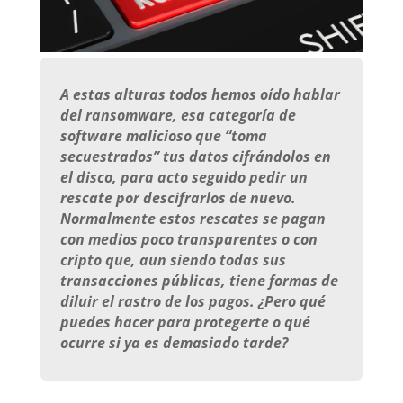
A estas alturas todos hemos oído hablar
del ransomware, esa categoría de
software malicioso que “toma
secuestrados” tus datos cifrándolos en
el disco, para acto seguido pedir un
rescate por descifrarlos de nuevo.
Normalmente estos rescates se pagan
con medios poco transparentes o con
cripto que, aun siendo todas sus
transacciones públicas, tiene formas de
diluir el rastro de los pagos. ¿Pero qué
puedes hacer para protegerte o qué
ocurre si ya es demasiado tarde?