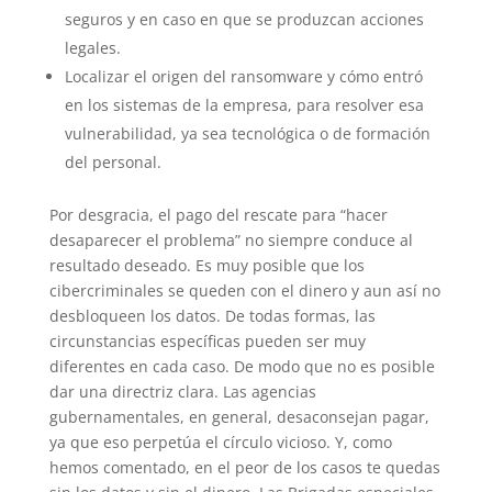
seguros y en caso en que se produzcan acciones
legales.
Localizar el origen del ransomware y cómo entró
en los sistemas de la empresa, para resolver esa
vulnerabilidad, ya sea tecnológica o de formación
del personal.
Por desgracia, el pago del rescate para “hacer
desaparecer el problema” no siempre conduce al
resultado deseado. Es muy posible que los
cibercriminales se queden con el dinero y aun así no
desbloqueen los datos. De todas formas, las
circunstancias específicas pueden ser muy
diferentes en cada caso. De modo que no es posible
dar una directriz clara. Las agencias
gubernamentales, en general, desaconsejan pagar,
ya que eso perpetúa el círculo vicioso. Y, como
hemos comentado, en el peor de los casos te quedas