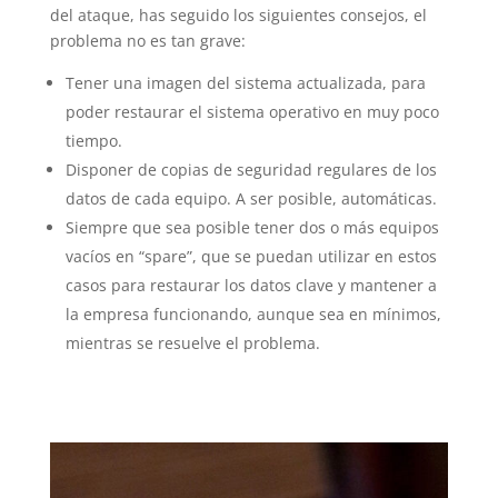
del ataque, has seguido los siguientes consejos, el
problema no es tan grave:
Tener una imagen del sistema actualizada, para
poder restaurar el sistema operativo en muy poco
tiempo.
Disponer de copias de seguridad regulares de los
datos de cada equipo. A ser posible, automáticas.
Siempre que sea posible tener dos o más equipos
vacíos en “spare”, que se puedan utilizar en estos
casos para restaurar los datos clave y mantener a
la empresa funcionando, aunque sea en mínimos,
mientras se resuelve el problema.